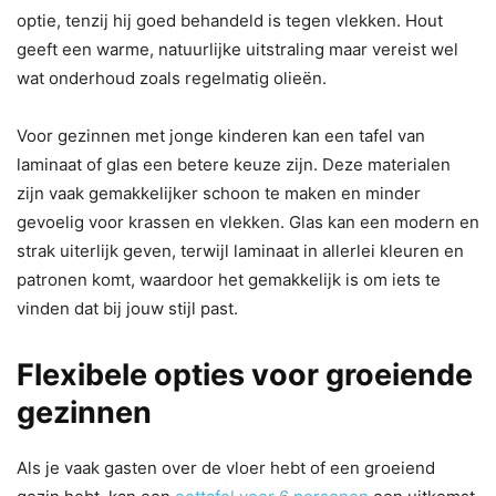
optie, tenzij hij goed behandeld is tegen vlekken. Hout
geeft een warme, natuurlijke uitstraling maar vereist wel
wat onderhoud zoals regelmatig olieën.
Voor gezinnen met jonge kinderen kan een tafel van
laminaat of glas een betere keuze zijn. Deze materialen
zijn vaak gemakkelijker schoon te maken en minder
gevoelig voor krassen en vlekken. Glas kan een modern en
strak uiterlijk geven, terwijl laminaat in allerlei kleuren en
patronen komt, waardoor het gemakkelijk is om iets te
vinden dat bij jouw stijl past.
Flexibele opties voor groeiende
gezinnen
Als je vaak gasten over de vloer hebt of een groeiend