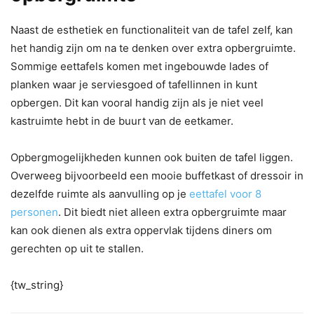
Naast de esthetiek en functionaliteit van de tafel zelf, kan
het handig zijn om na te denken over extra opbergruimte.
Sommige eettafels komen met ingebouwde lades of
planken waar je serviesgoed of tafellinnen in kunt
opbergen. Dit kan vooral handig zijn als je niet veel
kastruimte hebt in de buurt van de eetkamer.
Opbergmogelijkheden kunnen ook buiten de tafel liggen.
Overweeg bijvoorbeeld een mooie buffetkast of dressoir in
dezelfde ruimte als aanvulling op je
eettafel voor 8
personen
. Dit biedt niet alleen extra opbergruimte maar
kan ook dienen als extra oppervlak tijdens diners om
gerechten op uit te stallen.
{tw_string}