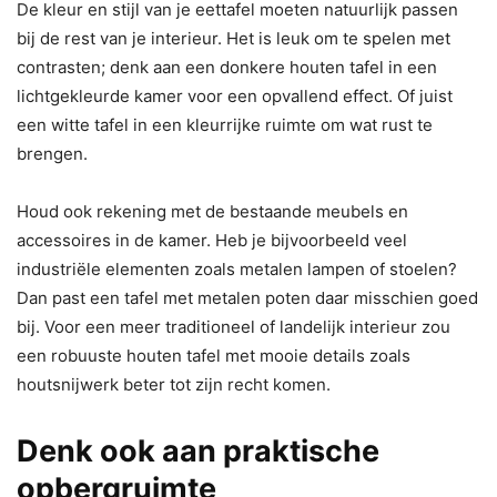
De kleur en stijl van je eettafel moeten natuurlijk passen
bij de rest van je interieur. Het is leuk om te spelen met
contrasten; denk aan een donkere houten tafel in een
lichtgekleurde kamer voor een opvallend effect. Of juist
een witte tafel in een kleurrijke ruimte om wat rust te
brengen.
Houd ook rekening met de bestaande meubels en
accessoires in de kamer. Heb je bijvoorbeeld veel
industriële elementen zoals metalen lampen of stoelen?
Dan past een tafel met metalen poten daar misschien goed
bij. Voor een meer traditioneel of landelijk interieur zou
een robuuste houten tafel met mooie details zoals
houtsnijwerk beter tot zijn recht komen.
Denk ook aan praktische
opbergruimte