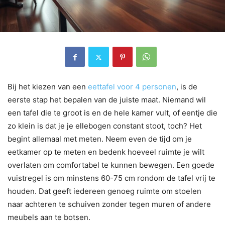
Bij het kiezen van een
eettafel voor 4 personen
, is de
eerste stap het bepalen van de juiste maat. Niemand wil
een tafel die te groot is en de hele kamer vult, of eentje die
zo klein is dat je je ellebogen constant stoot, toch? Het
begint allemaal met meten. Neem even de tijd om je
eetkamer op te meten en bedenk hoeveel ruimte je wilt
overlaten om comfortabel te kunnen bewegen. Een goede
vuistregel is om minstens 60-75 cm rondom de tafel vrij te
houden. Dat geeft iedereen genoeg ruimte om stoelen
naar achteren te schuiven zonder tegen muren of andere
meubels aan te botsen.