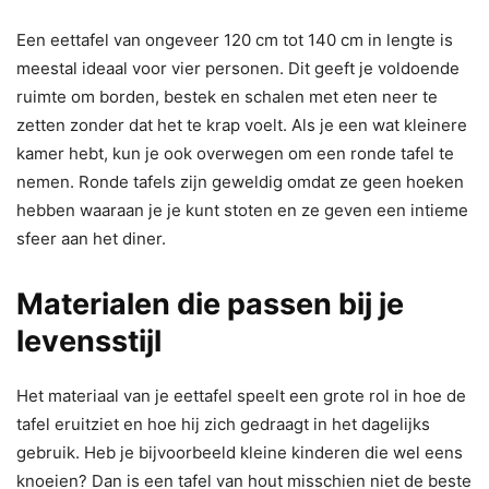
Een eettafel van ongeveer 120 cm tot 140 cm in lengte is
meestal ideaal voor vier personen. Dit geeft je voldoende
ruimte om borden, bestek en schalen met eten neer te
zetten zonder dat het te krap voelt. Als je een wat kleinere
kamer hebt, kun je ook overwegen om een ronde tafel te
nemen. Ronde tafels zijn geweldig omdat ze geen hoeken
hebben waaraan je je kunt stoten en ze geven een intieme
sfeer aan het diner.
Materialen die passen bij je
levensstijl
Het materiaal van je eettafel speelt een grote rol in hoe de
tafel eruitziet en hoe hij zich gedraagt in het dagelijks
gebruik. Heb je bijvoorbeeld kleine kinderen die wel eens
knoeien? Dan is een tafel van hout misschien niet de beste