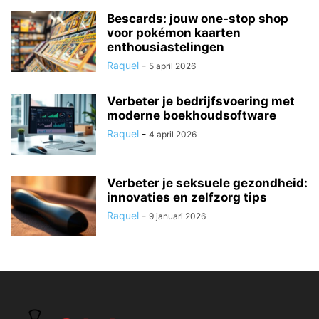
Bescards: jouw one-stop shop
voor pokémon kaarten
enthousiastelingen
Raquel
-
5 april 2026
Verbeter je bedrijfsvoering met
moderne boekhoudsoftware
Raquel
-
4 april 2026
Verbeter je seksuele gezondheid:
innovaties en zelfzorg tips
Raquel
-
9 januari 2026