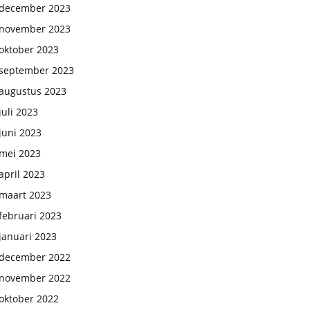
december 2023
november 2023
oktober 2023
september 2023
augustus 2023
juli 2023
juni 2023
mei 2023
april 2023
maart 2023
februari 2023
januari 2023
december 2022
november 2022
oktober 2022