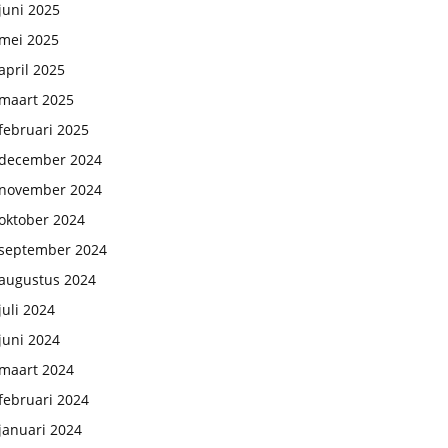
juni 2025
mei 2025
april 2025
maart 2025
februari 2025
december 2024
november 2024
oktober 2024
september 2024
augustus 2024
juli 2024
juni 2024
maart 2024
februari 2024
januari 2024