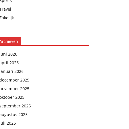
Sports
Travel
Zakelijk
Archieven
juni 2026
april 2026
januari 2026
december 2025
november 2025
oktober 2025
september 2025
augustus 2025
juli 2025