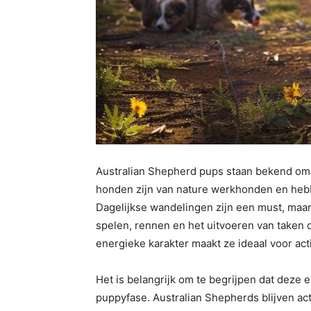
Australian Shepherd pups staan bekend om 
honden zijn van nature werkhonden en hebbe
Dagelijkse wandelingen zijn een must, maar
spelen, rennen en het uitvoeren van taken 
energieke karakter maakt ze ideaal voor act
Het is belangrijk om te begrijpen dat deze
puppyfase. Australian Shepherds blijven ac