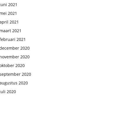
juni 2021
mei 2021
april 2021
maart 2021
februari 2021
december 2020
november 2020
oktober 2020
september 2020
augustus 2020
juli 2020