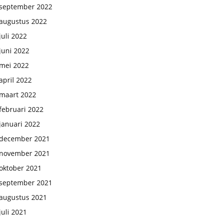
september 2022
augustus 2022
juli 2022
juni 2022
mei 2022
april 2022
maart 2022
februari 2022
januari 2022
december 2021
november 2021
oktober 2021
september 2021
augustus 2021
juli 2021