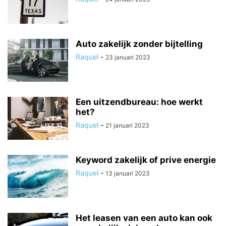
Auto zakelijk zonder bijtelling
Raquel
-
23 januari 2023
Een uitzendbureau: hoe werkt
het?
Raquel
-
21 januari 2023
Keyword zakelijk of prive energie
Raquel
-
13 januari 2023
Het leasen van een auto kan ook