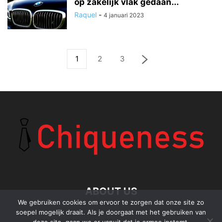
op zakelijk vlak gedaan...
Raquel
-
4 januari 2023
1
2
3
ABOUT US
We gebruiken cookies om ervoor te zorgen dat onze site zo
soepel mogelijk draait. Als je doorgaat met het gebruiken van