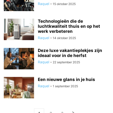
Raquel
-
15 oktober 2025
Technologieën die de
luchtkwaliteit thuis en op het
werk verbeteren
Raquel
-
14 oktober 2025
Deze luxe vakantieplekjes zijn
ideaal voor in de herfst
Raquel
-
22 september 2025
Een nieuwe glans in je huis
Raquel
-
1 september 2025