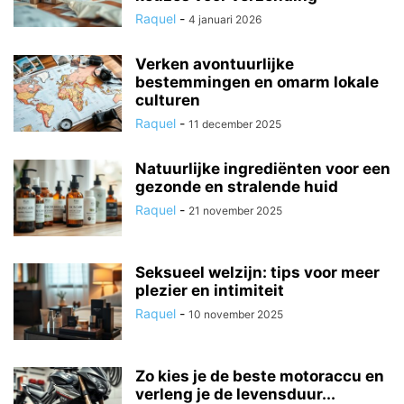
Raquel
-
4 januari 2026
Verken avontuurlijke
bestemmingen en omarm lokale
culturen
Raquel
-
11 december 2025
Natuurlijke ingrediënten voor een
gezonde en stralende huid
Raquel
-
21 november 2025
Seksueel welzijn: tips voor meer
plezier en intimiteit
Raquel
-
10 november 2025
Zo kies je de beste motoraccu en
verleng je de levensduur...