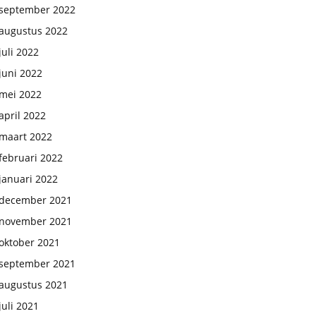
september 2022
augustus 2022
juli 2022
juni 2022
mei 2022
april 2022
maart 2022
februari 2022
januari 2022
december 2021
november 2021
oktober 2021
september 2021
augustus 2021
juli 2021