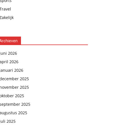
Sports
Travel
Zakelijk
Archieven
juni 2026
april 2026
januari 2026
december 2025
november 2025
oktober 2025
september 2025
augustus 2025
juli 2025