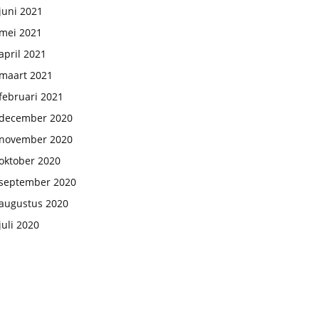
juni 2021
mei 2021
april 2021
maart 2021
februari 2021
december 2020
november 2020
oktober 2020
september 2020
augustus 2020
juli 2020