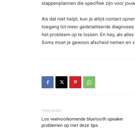
stappenplannen die specifiek zijn voor jou
Als dat niet helpt, kun je altijd contact op
toegang tot meer gedetailleerde diagnoses 
het probleem op te lossen. En hey, als alles
Soms moet je gewoon afscheid nemen en vo
Vorig artikel
Los veelvoorkomende bluetooth speaker
problemen op met deze tips