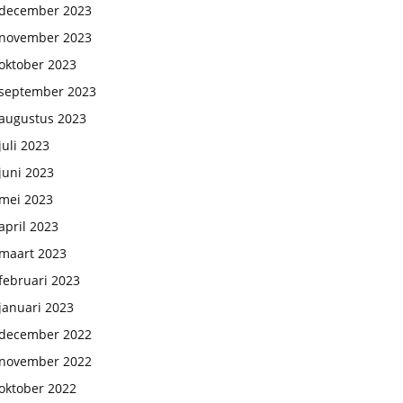
december 2023
november 2023
oktober 2023
september 2023
augustus 2023
juli 2023
juni 2023
mei 2023
april 2023
maart 2023
februari 2023
januari 2023
december 2022
november 2022
oktober 2022