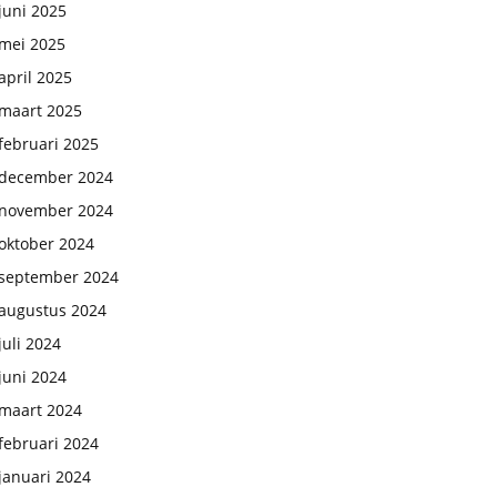
juni 2025
mei 2025
april 2025
maart 2025
februari 2025
december 2024
november 2024
oktober 2024
september 2024
augustus 2024
juli 2024
juni 2024
maart 2024
februari 2024
januari 2024