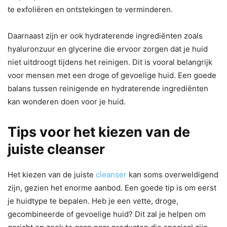
te exfoliëren en ontstekingen te verminderen.
Daarnaast zijn er ook hydraterende ingrediënten zoals
hyaluronzuur en glycerine die ervoor zorgen dat je huid
niet uitdroogt tijdens het reinigen. Dit is vooral belangrijk
voor mensen met een droge of gevoelige huid. Een goede
balans tussen reinigende en hydraterende ingrediënten
kan wonderen doen voor je huid.
Tips voor het kiezen van de
juiste cleanser
Het kiezen van de juiste
cleanser
kan soms overweldigend
zijn, gezien het enorme aanbod. Een goede tip is om eerst
je huidtype te bepalen. Heb je een vette, droge,
gecombineerde of gevoelige huid? Dit zal je helpen om