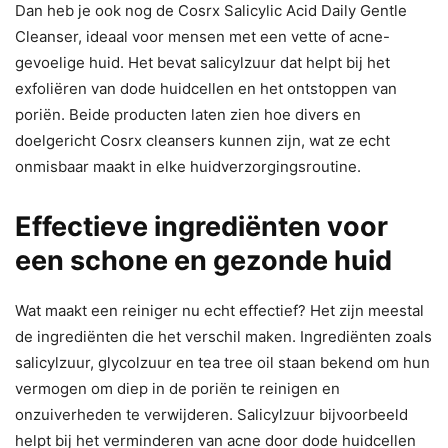
Dan heb je ook nog de Cosrx Salicylic Acid Daily Gentle
Cleanser, ideaal voor mensen met een vette of acne-
gevoelige huid. Het bevat salicylzuur dat helpt bij het
exfoliëren van dode huidcellen en het ontstoppen van
poriën. Beide producten laten zien hoe divers en
doelgericht Cosrx cleansers kunnen zijn, wat ze echt
onmisbaar maakt in elke huidverzorgingsroutine.
Effectieve ingrediënten voor
een schone en gezonde huid
Wat maakt een reiniger nu echt effectief? Het zijn meestal
de ingrediënten die het verschil maken. Ingrediënten zoals
salicylzuur, glycolzuur en tea tree oil staan bekend om hun
vermogen om diep in de poriën te reinigen en
onzuiverheden te verwijderen. Salicylzuur bijvoorbeeld
helpt bij het verminderen van acne door dode huidcellen