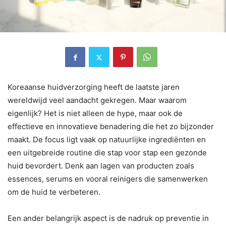
Koreaanse huidverzorging heeft de laatste jaren
wereldwijd veel aandacht gekregen. Maar waarom
eigenlijk? Het is niet alleen de hype, maar ook de
effectieve en innovatieve benadering die het zo bijzonder
maakt. De focus ligt vaak op natuurlijke ingrediënten en
een uitgebreide routine die stap voor stap een gezonde
huid bevordert. Denk aan lagen van producten zoals
essences, serums en vooral reinigers die samenwerken
om de huid te verbeteren.
Een ander belangrijk aspect is de nadruk op preventie in