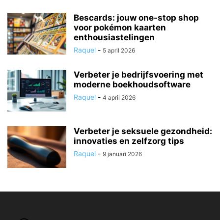
Bescards: jouw one-stop shop
voor pokémon kaarten
enthousiastelingen
Raquel
-
5 april 2026
Verbeter je bedrijfsvoering met
moderne boekhoudsoftware
Raquel
-
4 april 2026
Verbeter je seksuele gezondheid:
innovaties en zelfzorg tips
Raquel
-
9 januari 2026