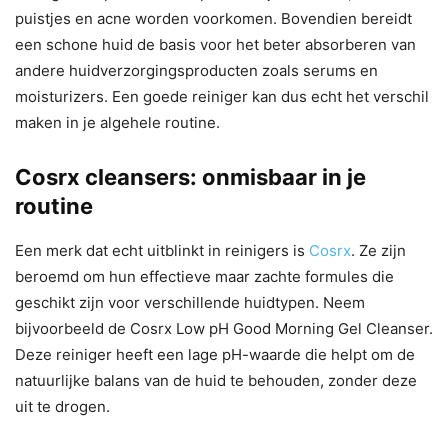
puistjes en acne worden voorkomen. Bovendien bereidt
een schone huid de basis voor het beter absorberen van
andere huidverzorgingsproducten zoals serums en
moisturizers. Een goede reiniger kan dus echt het verschil
maken in je algehele routine.
Cosrx cleansers: onmisbaar in je
routine
Een merk dat echt uitblinkt in reinigers is
Cosrx
. Ze zijn
beroemd om hun effectieve maar zachte formules die
geschikt zijn voor verschillende huidtypen. Neem
bijvoorbeeld de Cosrx Low pH Good Morning Gel Cleanser.
Deze reiniger heeft een lage pH-waarde die helpt om de
natuurlijke balans van de huid te behouden, zonder deze
uit te drogen.