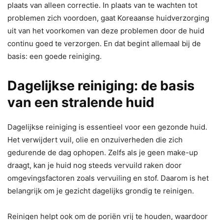
plaats van alleen correctie. In plaats van te wachten tot
problemen zich voordoen, gaat Koreaanse huidverzorging
uit van het voorkomen van deze problemen door de huid
continu goed te verzorgen. En dat begint allemaal bij de
basis: een goede reiniging.
Dagelijkse reiniging: de basis
van een stralende huid
Dagelijkse reiniging is essentieel voor een gezonde huid.
Het verwijdert vuil, olie en onzuiverheden die zich
gedurende de dag ophopen. Zelfs als je geen make-up
draagt, kan je huid nog steeds vervuild raken door
omgevingsfactoren zoals vervuiling en stof. Daarom is het
belangrijk om je gezicht dagelijks grondig te reinigen.
Reinigen helpt ook om de poriën vrij te houden, waardoor