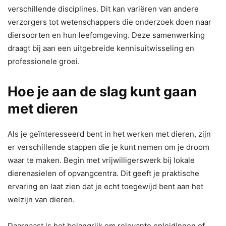
verschillende disciplines. Dit kan variëren van andere
verzorgers tot wetenschappers die onderzoek doen naar
diersoorten en hun leefomgeving. Deze samenwerking
draagt bij aan een uitgebreide kennisuitwisseling en
professionele groei.
Hoe je aan de slag kunt gaan
met dieren
Als je geïnteresseerd bent in het werken met dieren, zijn
er verschillende stappen die je kunt nemen om je droom
waar te maken. Begin met vrijwilligerswerk bij lokale
dierenasielen of opvangcentra. Dit geeft je praktische
ervaring en laat zien dat je echt toegewijd bent aan het
welzijn van dieren.
Daarnaast is het belangrijk om relevante opleidingen of