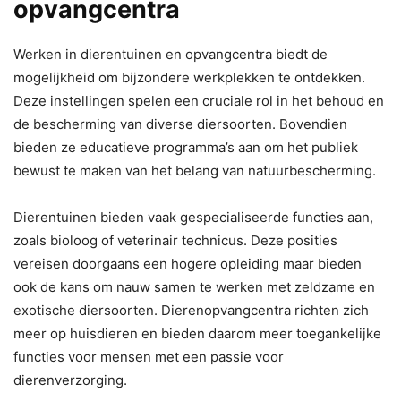
opvangcentra
Werken in dierentuinen en opvangcentra biedt de
mogelijkheid om bijzondere werkplekken te ontdekken.
Deze instellingen spelen een cruciale rol in het behoud en
de bescherming van diverse diersoorten. Bovendien
bieden ze educatieve programma’s aan om het publiek
bewust te maken van het belang van natuurbescherming.
Dierentuinen bieden vaak gespecialiseerde functies aan,
zoals bioloog of veterinair technicus. Deze posities
vereisen doorgaans een hogere opleiding maar bieden
ook de kans om nauw samen te werken met zeldzame en
exotische diersoorten. Dierenopvangcentra richten zich
meer op huisdieren en bieden daarom meer toegankelijke
functies voor mensen met een passie voor
dierenverzorging.