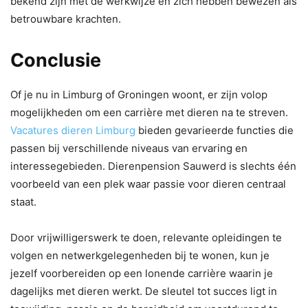
bekend zijn met de werkwijze en zich hebben bewezen als
betrouwbare krachten.
Conclusie
Of je nu in Limburg of Groningen woont, er zijn volop
mogelijkheden om een carrière met dieren na te streven.
Vacatures dieren Limburg
bieden gevarieerde functies die
passen bij verschillende niveaus van ervaring en
interessegebieden. Dierenpension Sauwerd is slechts één
voorbeeld van een plek waar passie voor dieren centraal
staat.
Door vrijwilligerswerk te doen, relevante opleidingen te
volgen en netwerkgelegenheden bij te wonen, kun je
jezelf voorbereiden op een lonende carrière waarin je
dagelijks met dieren werkt. De sleutel tot succes ligt in