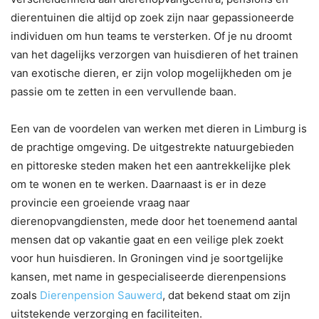
dierentuinen die altijd op zoek zijn naar gepassioneerde
individuen om hun teams te versterken. Of je nu droomt
van het dagelijks verzorgen van huisdieren of het trainen
van exotische dieren, er zijn volop mogelijkheden om je
passie om te zetten in een vervullende baan.
Een van de voordelen van werken met dieren in Limburg is
de prachtige omgeving. De uitgestrekte natuurgebieden
en pittoreske steden maken het een aantrekkelijke plek
om te wonen en te werken. Daarnaast is er in deze
provincie een groeiende vraag naar
dierenopvangdiensten, mede door het toenemend aantal
mensen dat op vakantie gaat en een veilige plek zoekt
voor hun huisdieren. In Groningen vind je soortgelijke
kansen, met name in gespecialiseerde dierenpensions
zoals
Dierenpension Sauwerd
, dat bekend staat om zijn
uitstekende verzorging en faciliteiten.