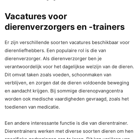
Vacatures voor
dierenverzorgers en -trainers
Er zijn verschillende soorten vacatures beschikbaar voor
dierenliefhebbers. Een populaire rol is die van
dierenverzorger. Als dierenverzorger ben je
verantwoordelijk voor het dagelijkse welzijn van de dieren.
Dit omvat taken zoals voeden, schoonmaken van
verblijven, en zorgen dat de dieren voldoende beweging
en aandacht krijgen. Bij sommige dierenopvangcentra
worden ook medische vaardigheden gevraagd, zoals het
toedienen van medicatie.
Een andere interessante functie is die van dierentrainer.
Dierentrainers werken met diverse soorten dieren om hen