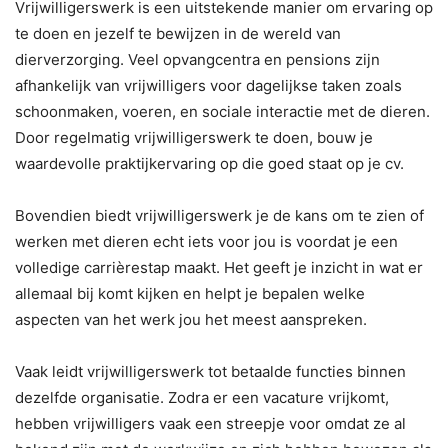
Vrijwilligerswerk is een uitstekende manier om ervaring op
te doen en jezelf te bewijzen in de wereld van
dierverzorging. Veel opvangcentra en pensions zijn
afhankelijk van vrijwilligers voor dagelijkse taken zoals
schoonmaken, voeren, en sociale interactie met de dieren.
Door regelmatig vrijwilligerswerk te doen, bouw je
waardevolle praktijkervaring op die goed staat op je cv.
Bovendien biedt vrijwilligerswerk je de kans om te zien of
werken met dieren echt iets voor jou is voordat je een
volledige carrièrestap maakt. Het geeft je inzicht in wat er
allemaal bij komt kijken en helpt je bepalen welke
aspecten van het werk jou het meest aanspreken.
Vaak leidt vrijwilligerswerk tot betaalde functies binnen
dezelfde organisatie. Zodra er een vacature vrijkomt,
hebben vrijwilligers vaak een streepje voor omdat ze al