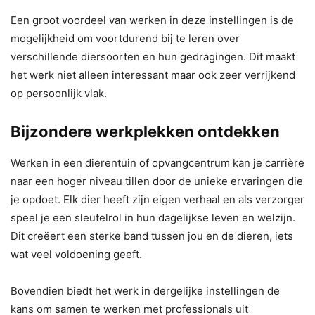
Een groot voordeel van werken in deze instellingen is de
mogelijkheid om voortdurend bij te leren over
verschillende diersoorten en hun gedragingen. Dit maakt
het werk niet alleen interessant maar ook zeer verrijkend
op persoonlijk vlak.
Bijzondere werkplekken ontdekken
Werken in een dierentuin of opvangcentrum kan je carrière
naar een hoger niveau tillen door de unieke ervaringen die
je opdoet. Elk dier heeft zijn eigen verhaal en als verzorger
speel je een sleutelrol in hun dagelijkse leven en welzijn.
Dit creëert een sterke band tussen jou en de dieren, iets
wat veel voldoening geeft.
Bovendien biedt het werk in dergelijke instellingen de
kans om samen te werken met professionals uit