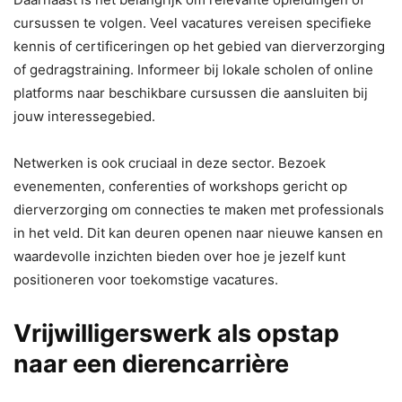
cursussen te volgen. Veel vacatures vereisen specifieke
kennis of certificeringen op het gebied van dierverzorging
of gedragstraining. Informeer bij lokale scholen of online
platforms naar beschikbare cursussen die aansluiten bij
jouw interessegebied.
Netwerken is ook cruciaal in deze sector. Bezoek
evenementen, conferenties of workshops gericht op
dierverzorging om connecties te maken met professionals
in het veld. Dit kan deuren openen naar nieuwe kansen en
waardevolle inzichten bieden over hoe je jezelf kunt
positioneren voor toekomstige vacatures.
Vrijwilligerswerk als opstap
naar een dierencarrière