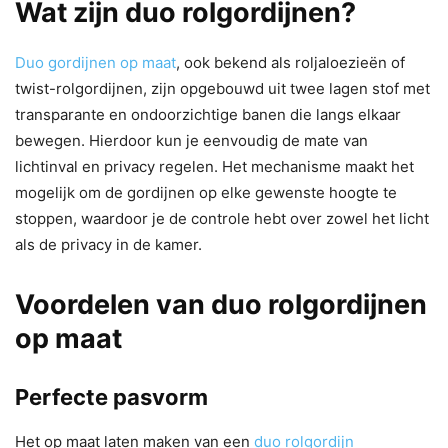
Wat zijn duo rolgordijnen?
Duo gordijnen op maat
, ook bekend als roljaloezieën of
twist-rolgordijnen, zijn opgebouwd uit twee lagen stof met
transparante en ondoorzichtige banen die langs elkaar
bewegen. Hierdoor kun je eenvoudig de mate van
lichtinval en privacy regelen. Het mechanisme maakt het
mogelijk om de gordijnen op elke gewenste hoogte te
stoppen, waardoor je de controle hebt over zowel het licht
als de privacy in de kamer.
Voordelen van duo rolgordijnen
op maat
Perfecte pasvorm
Het op maat laten maken van een
duo rolgordijn