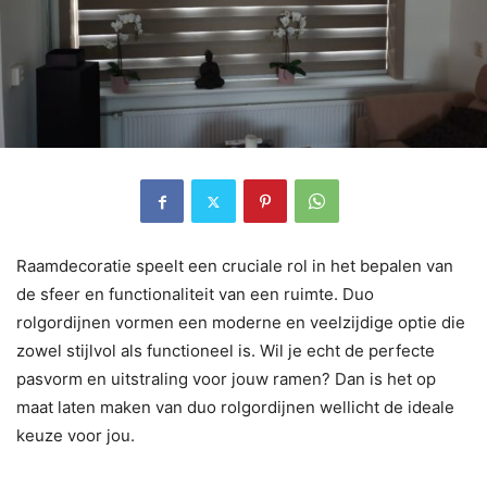
Raamdecoratie speelt een cruciale rol in het bepalen van
de sfeer en functionaliteit van een ruimte. Duo
rolgordijnen vormen een moderne en veelzijdige optie die
zowel stijlvol als functioneel is. Wil je echt de perfecte
pasvorm en uitstraling voor jouw ramen? Dan is het op
maat laten maken van duo rolgordijnen wellicht de ideale
keuze voor jou.