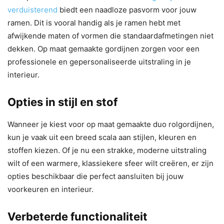
verduisterend
biedt een naadloze pasvorm voor jouw
ramen. Dit is vooral handig als je ramen hebt met
afwijkende maten of vormen die standaardafmetingen niet
dekken. Op maat gemaakte gordijnen zorgen voor een
professionele en gepersonaliseerde uitstraling in je
interieur.
Opties in stijl en stof
Wanneer je kiest voor op maat gemaakte duo rolgordijnen,
kun je vaak uit een breed scala aan stijlen, kleuren en
stoffen kiezen. Of je nu een strakke, moderne uitstraling
wilt of een warmere, klassiekere sfeer wilt creëren, er zijn
opties beschikbaar die perfect aansluiten bij jouw
voorkeuren en interieur.
Verbeterde functionaliteit