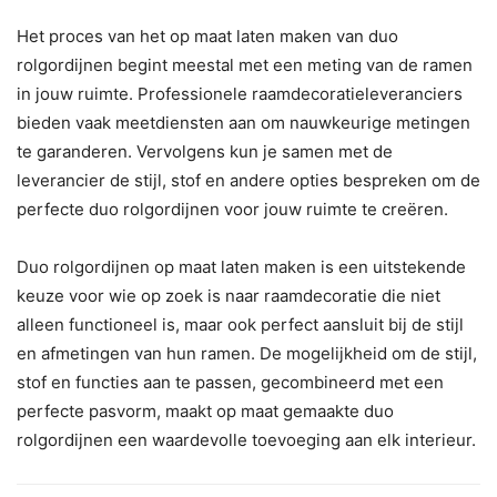
Het proces van het op maat laten maken van duo
rolgordijnen begint meestal met een meting van de ramen
in jouw ruimte. Professionele raamdecoratieleveranciers
bieden vaak meetdiensten aan om nauwkeurige metingen
te garanderen. Vervolgens kun je samen met de
leverancier de stijl, stof en andere opties bespreken om de
perfecte duo rolgordijnen voor jouw ruimte te creëren.
Duo rolgordijnen op maat laten maken is een uitstekende
keuze voor wie op zoek is naar raamdecoratie die niet
alleen functioneel is, maar ook perfect aansluit bij de stijl
en afmetingen van hun ramen. De mogelijkheid om de stijl,
stof en functies aan te passen, gecombineerd met een
perfecte pasvorm, maakt op maat gemaakte duo
rolgordijnen een waardevolle toevoeging aan elk interieur.