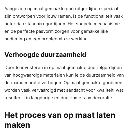
Aangezien op maat gemaakte duo rolgordijnen speciaal
zijn ontworpen voor jouw ramen, is de functionaliteit vaak
beter dan standaardgordijnen. Het soepele mechanisme
en de perfecte pasvorm zorgen voor gemakkelijke
bediening en een probleemloze werking.
Verhoogde duurzaamheid
Door te investeren in op maat gemaakte duo rolgordijnen
van hoogwaardige materialen kun je de duurzaamheid van
de raamdecoratie verhogen. Op maat gemaakte gordijnen
worden vaak vervaardigd met aandacht voor kwaliteit, wat
resulteert in langdurige en duurzame raamdecoratie.
Het proces van op maat laten
maken