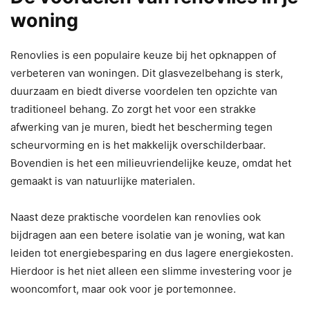
woning
Renovlies is een populaire keuze bij het opknappen of
verbeteren van woningen. Dit glasvezelbehang is sterk,
duurzaam en biedt diverse voordelen ten opzichte van
traditioneel behang. Zo zorgt het voor een strakke
afwerking van je muren, biedt het bescherming tegen
scheurvorming en is het makkelijk overschilderbaar.
Bovendien is het een milieuvriendelijke keuze, omdat het
gemaakt is van natuurlijke materialen.
Naast deze praktische voordelen kan renovlies ook
bijdragen aan een betere isolatie van je woning, wat kan
leiden tot energiebesparing en dus lagere energiekosten.
Hierdoor is het niet alleen een slimme investering voor je
wooncomfort, maar ook voor je portemonnee.