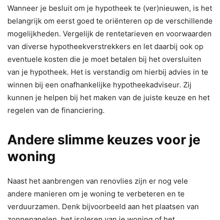
Wanneer je besluit om je hypotheek te (ver)nieuwen, is het
belangrijk om eerst goed te oriënteren op de verschillende
mogelijkheden. Vergelijk de rentetarieven en voorwaarden
van diverse hypotheekverstrekkers en let daarbij ook op
eventuele kosten die je moet betalen bij het oversluiten
van je hypotheek. Het is verstandig om hierbij advies in te
winnen bij een onafhankelijke hypotheekadviseur. Zij
kunnen je helpen bij het maken van de juiste keuze en het
regelen van de financiering.
Andere slimme keuzes voor je
woning
Naast het aanbrengen van renovlies zijn er nog vele
andere manieren om je woning te verbeteren en te
verduurzamen. Denk bijvoorbeeld aan het plaatsen van
zonnepanelen, het isoleren van je woning of het