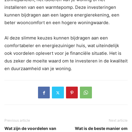
installeren van een warmtepomp. Deze investeringen
kunnen bijdragen aan een lagere energierekening, een
beter wooncomfort en een hogere woningwaarde.
Al deze slimme keuzes kunnen bijdragen aan een
comfortabeler en energiezuiniger huis, wat uiteindelijk
ook voordelen oplevert voor je financiële situatie. Het is
dus zeker de moeite waard om te investeren in de kwaliteit
en duurzaamheid van je woning.
Previous article
Next article
Wat zijn de voordelen van
Wat is de beste manier om