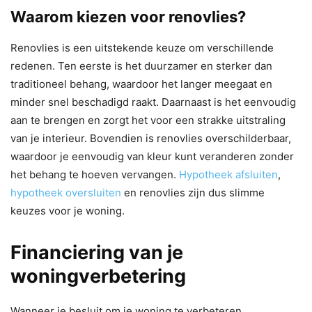
Waarom kiezen voor renovlies?
Renovlies is een uitstekende keuze om verschillende
redenen. Ten eerste is het duurzamer en sterker dan
traditioneel behang, waardoor het langer meegaat en
minder snel beschadigd raakt. Daarnaast is het eenvoudig
aan te brengen en zorgt het voor een strakke uitstraling
van je interieur. Bovendien is renovlies overschilderbaar,
waardoor je eenvoudig van kleur kunt veranderen zonder
het behang te hoeven vervangen.
Hypotheek afsluiten
,
hypotheek oversluiten
en renovlies zijn dus slimme
keuzes voor je woning.
Financiering van je
woningverbetering
Wanneer je besluit om je woning te verbeteren,