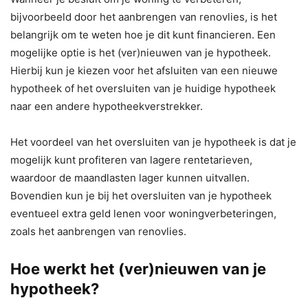
bijvoorbeeld door het aanbrengen van renovlies, is het
belangrijk om te weten hoe je dit kunt financieren. Een
mogelijke optie is het (ver)nieuwen van je hypotheek.
Hierbij kun je kiezen voor het afsluiten van een nieuwe
hypotheek of het oversluiten van je huidige hypotheek
naar een andere hypotheekverstrekker.
Het voordeel van het oversluiten van je hypotheek is dat je
mogelijk kunt profiteren van lagere rentetarieven,
waardoor de maandlasten lager kunnen uitvallen.
Bovendien kun je bij het oversluiten van je hypotheek
eventueel extra geld lenen voor woningverbeteringen,
zoals het aanbrengen van renovlies.
Hoe werkt het (ver)nieuwen van je
hypotheek?