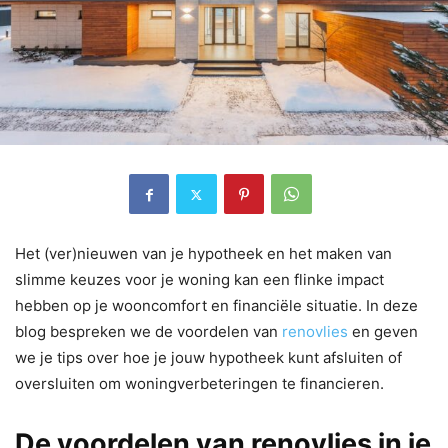
Het (ver)nieuwen van je hypotheek en het maken van
slimme keuzes voor je woning kan een flinke impact
hebben op je wooncomfort en financiële situatie. In deze
blog bespreken we de voordelen van
renovlies
en geven
we je tips over hoe je jouw hypotheek kunt afsluiten of
oversluiten om woningverbeteringen te financieren.
De voordelen van renovlies in je