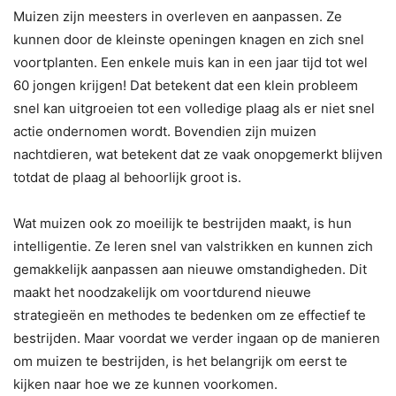
Muizen zijn meesters in overleven en aanpassen. Ze
kunnen door de kleinste openingen knagen en zich snel
voortplanten. Een enkele muis kan in een jaar tijd tot wel
60 jongen krijgen! Dat betekent dat een klein probleem
snel kan uitgroeien tot een volledige plaag als er niet snel
actie ondernomen wordt. Bovendien zijn muizen
nachtdieren, wat betekent dat ze vaak onopgemerkt blijven
totdat de plaag al behoorlijk groot is.
Wat muizen ook zo moeilijk te bestrijden maakt, is hun
intelligentie. Ze leren snel van valstrikken en kunnen zich
gemakkelijk aanpassen aan nieuwe omstandigheden. Dit
maakt het noodzakelijk om voortdurend nieuwe
strategieën en methodes te bedenken om ze effectief te
bestrijden. Maar voordat we verder ingaan op de manieren
om muizen te bestrijden, is het belangrijk om eerst te
kijken naar hoe we ze kunnen voorkomen.