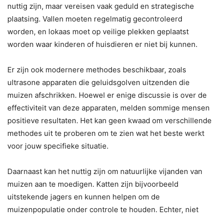
nuttig zijn, maar vereisen vaak geduld en strategische
plaatsing. Vallen moeten regelmatig gecontroleerd
worden, en lokaas moet op veilige plekken geplaatst
worden waar kinderen of huisdieren er niet bij kunnen.
Er zijn ook modernere methodes beschikbaar, zoals
ultrasone apparaten die geluidsgolven uitzenden die
muizen afschrikken. Hoewel er enige discussie is over de
effectiviteit van deze apparaten, melden sommige mensen
positieve resultaten. Het kan geen kwaad om verschillende
methodes uit te proberen om te zien wat het beste werkt
voor jouw specifieke situatie.
Daarnaast kan het nuttig zijn om natuurlijke vijanden van
muizen aan te moedigen. Katten zijn bijvoorbeeld
uitstekende jagers en kunnen helpen om de
muizenpopulatie onder controle te houden. Echter, niet