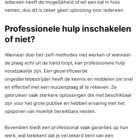
iedereen heeft de mogelijkheid of wil een kat in huis
nemen, dus dit is zeker geen oplossing voor iedereen.
Professionele hulp inschakelen
of niet?
Wanneer doe-het-zelf-methodes niet werken of wanneer
de plaag echt uit de hand loopt, kan professionele hulp
noodzakelijk zijn. Een gecertificeerde
ongediertebestrijder heeft de kennis en middelen om snel
en effectief met een muizenplaag af te rekenen. Ze
gebruiken vaak sterkere oplossingen die niet beschikbaar
zijn voor het grote publiek en hebben ervaring met het
opsporen van moeilijk bereikbare nesten.
Bovendien biedt een professional vaak garanties op hun
werk, wat betekent dat je verzekerd bent van een