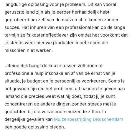
langdurige oplossing voor je probleem. Dit kan vooral
geruststellend zijn als je eerder herhaaldelijk hebt
geprobeerd om zelf van de muizen af te komen zonder
succes. Het inhuren van een professional kan op de lange
termijn zelfs kosteneffectiever zijn omdat het voorkomt dat
je steeds weer nieuwe producten moet kopen die
misschien niet werken.
Uiteindelijk hangt de keuze tussen zelf doen of
professionele hulp inschakelen af van de ernst van je
situatie, je budget en je persoonlijke voorkeuren. Soms is
het gewoon fijn om het probleem uit handen te geven aan
iemand die precies weet wat hij doet, zodat jij je kunt
concentreren op andere dingen zonder steeds met je
gedachten bij die vervelende muizen te zitten. In
dergelijke gevallen kan
Muizenbestrijding Leidschendam
een goede oplossing bieden.