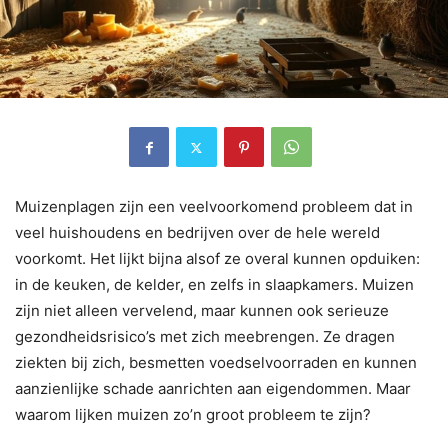
Muizenplagen zijn een veelvoorkomend probleem dat in
veel huishoudens en bedrijven over de hele wereld
voorkomt. Het lijkt bijna alsof ze overal kunnen opduiken:
in de keuken, de kelder, en zelfs in slaapkamers. Muizen
zijn niet alleen vervelend, maar kunnen ook serieuze
gezondheidsrisico’s met zich meebrengen. Ze dragen
ziekten bij zich, besmetten voedselvoorraden en kunnen
aanzienlijke schade aanrichten aan eigendommen. Maar
waarom lijken muizen zo’n groot probleem te zijn?