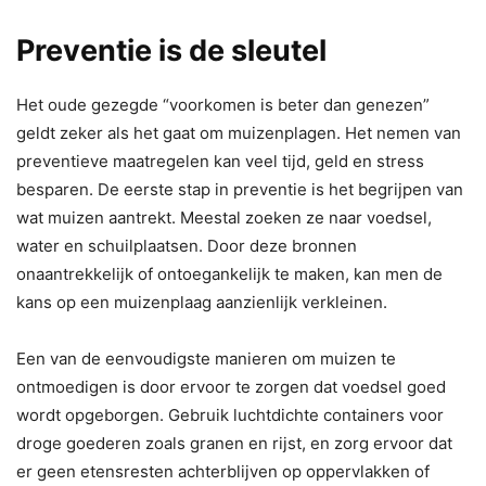
Preventie is de sleutel
Het oude gezegde “voorkomen is beter dan genezen”
geldt zeker als het gaat om muizenplagen. Het nemen van
preventieve maatregelen kan veel tijd, geld en stress
besparen. De eerste stap in preventie is het begrijpen van
wat muizen aantrekt. Meestal zoeken ze naar voedsel,
water en schuilplaatsen. Door deze bronnen
onaantrekkelijk of ontoegankelijk te maken, kan men de
kans op een muizenplaag aanzienlijk verkleinen.
Een van de eenvoudigste manieren om muizen te
ontmoedigen is door ervoor te zorgen dat voedsel goed
wordt opgeborgen. Gebruik luchtdichte containers voor
droge goederen zoals granen en rijst, en zorg ervoor dat
er geen etensresten achterblijven op oppervlakken of