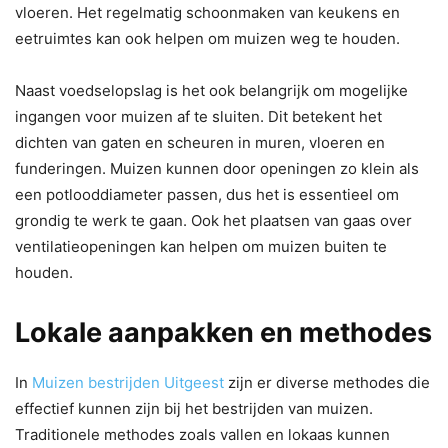
vloeren. Het regelmatig schoonmaken van keukens en
eetruimtes kan ook helpen om muizen weg te houden.
Naast voedselopslag is het ook belangrijk om mogelijke
ingangen voor muizen af te sluiten. Dit betekent het
dichten van gaten en scheuren in muren, vloeren en
funderingen. Muizen kunnen door openingen zo klein als
een potlooddiameter passen, dus het is essentieel om
grondig te werk te gaan. Ook het plaatsen van gaas over
ventilatieopeningen kan helpen om muizen buiten te
houden.
Lokale aanpakken en methodes
In
Muizen bestrijden Uitgeest
zijn er diverse methodes die
effectief kunnen zijn bij het bestrijden van muizen.
Traditionele methodes zoals vallen en lokaas kunnen