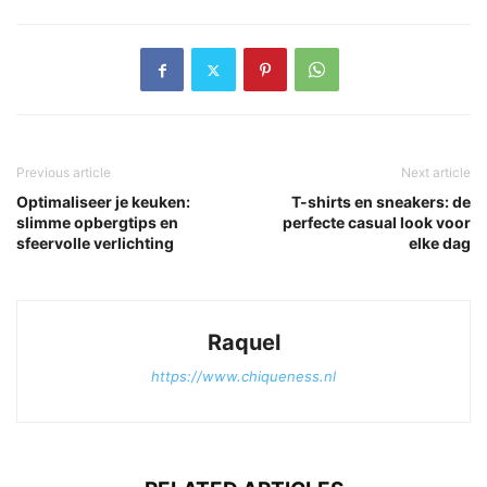
Previous article
Next article
Optimaliseer je keuken:
T-shirts en sneakers: de
slimme opbergtips en
perfecte casual look voor
sfeervolle verlichting
elke dag
Raquel
https://www.chiqueness.nl