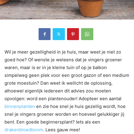
Wil je meer gezelligheid in je huis, maar weet je niet zo
goed hoe? Of wenste je weleens dat je vingers groener
waren, maar is er in je kleine tuin of op je balkon
simpelweg geen plek voor een groot gazon of een medium
grote moestuin? Dan weet ik wellicht de oplossing,
alhoewel eigenlijk iedereen dit advies zou moeten
opvolgen: word een plantenouder! Adopteer een aantal
binnenplanten
en zie hoe snel je huis gezellig wordt, hoe
snel je vingers groener worden en hoeveel gelukkiger jij
bent. Een goede beginnersplant? Iets als een
drakenbloedboom
. Lees gauw mee!