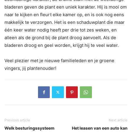
bladeren geven de plant een uniek karakter. Hij is mooi om
naar te kijken en fleurt elke kamer op, en is ook nog eens
makkelijk te verzorgen. Het is een schaduwplant die maar
één keer water nodig heeft per drie tot zes weken, en
alleen als de grond bij de plant droog aanvoelt. Als de
bladeren droog en geel worden, krijgt hij te veel water.
Veel plezier met je nieuwe familieleden en je groene
vingers, jij plantenouder!
Previous article
Next article
Welk besturingssysteem
Het leasen van een auto kan