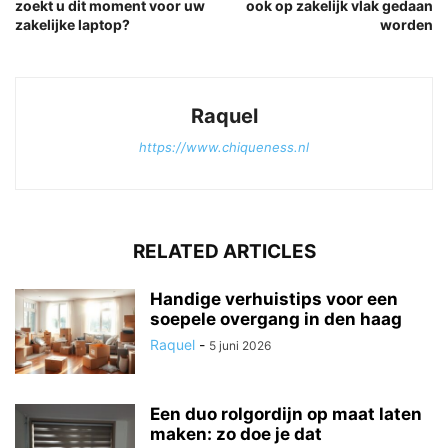
zoekt u dit moment voor uw
ook op zakelijk vlak gedaan
zakelijke laptop?
worden
Raquel
https://www.chiqueness.nl
RELATED ARTICLES
Handige verhuistips voor een
soepele overgang in den haag
Raquel
-
5 juni 2026
Een duo rolgordijn op maat laten
maken: zo doe je dat