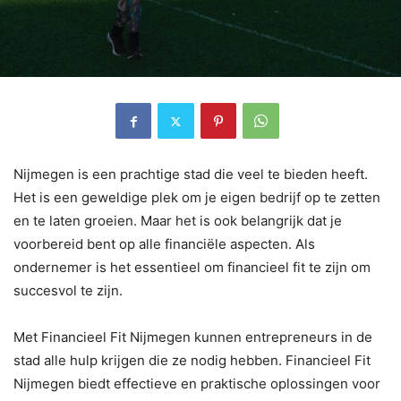
Nijmegen is een prachtige stad die veel te bieden heeft.
Het is een geweldige plek om je eigen bedrijf op te zetten
en te laten groeien. Maar het is ook belangrijk dat je
voorbereid bent op alle financiële aspecten. Als
ondernemer is het essentieel om financieel fit te zijn om
succesvol te zijn.
Met Financieel Fit Nijmegen kunnen entrepreneurs in de
stad alle hulp krijgen die ze nodig hebben. Financieel Fit
Nijmegen biedt effectieve en praktische oplossingen voor