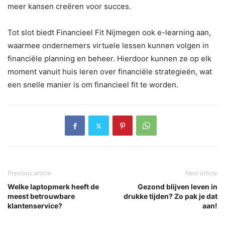
meer kansen creëren voor succes.
Tot slot biedt Financieel Fit Nijmegen ook e-learning aan,
waarmee ondernemers virtuele lessen kunnen volgen in
financiële planning en beheer. Hierdoor kunnen ze op elk
moment vanuit huis leren over financiële strategieën, wat
een snelle manier is om financieel fit te worden.
Previous article
Next article
Welke laptopmerk heeft de
Gezond blijven leven in
meest betrouwbare
drukke tijden? Zo pak je dat
klantenservice?
aan!