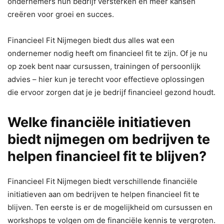
ondernemers hun bedrijf versterken en meer kansen
creëren voor groei en succes.
Financieel Fit Nijmegen biedt dus alles wat een
ondernemer nodig heeft om financieel fit te zijn. Of je nu
op zoek bent naar cursussen, trainingen of persoonlijk
advies – hier kun je terecht voor effectieve oplossingen
die ervoor zorgen dat je je bedrijf financieel gezond houdt.
Welke financiële initiatieven
biedt nijmegen om bedrijven te
helpen financieel fit te blijven?
Financieel Fit Nijmegen biedt verschillende financiële
initiatieven aan om bedrijven te helpen financieel fit te
blijven. Ten eerste is er de mogelijkheid om cursussen en
workshops te volgen om de financiële kennis te vergroten.