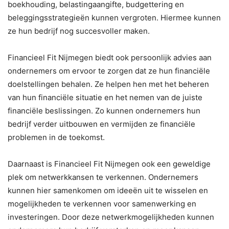
boekhouding, belastingaangifte, budgettering en
beleggingsstrategieën kunnen vergroten. Hiermee kunnen
ze hun bedrijf nog succesvoller maken.
Financieel Fit Nijmegen biedt ook persoonlijk advies aan
ondernemers om ervoor te zorgen dat ze hun financiële
doelstellingen behalen. Ze helpen hen met het beheren
van hun financiële situatie en het nemen van de juiste
financiële beslissingen. Zo kunnen ondernemers hun
bedrijf verder uitbouwen en vermijden ze financiële
problemen in de toekomst.
Daarnaast is Financieel Fit Nijmegen ook een geweldige
plek om netwerkkansen te verkennen. Ondernemers
kunnen hier samenkomen om ideeën uit te wisselen en
mogelijkheden te verkennen voor samenwerking en
investeringen. Door deze netwerkmogelijkheden kunnen