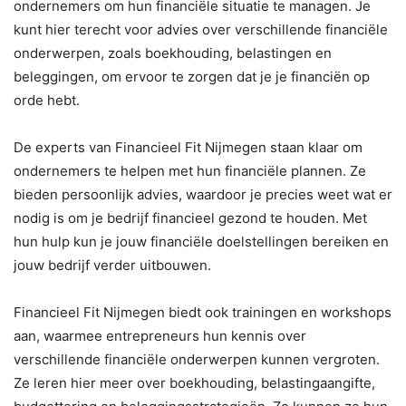
ondernemers om hun financiële situatie te managen. Je
kunt hier terecht voor advies over verschillende financiële
onderwerpen, zoals boekhouding, belastingen en
beleggingen, om ervoor te zorgen dat je je financiën op
orde hebt.
De experts van Financieel Fit Nijmegen staan klaar om
ondernemers te helpen met hun financiële plannen. Ze
bieden persoonlijk advies, waardoor je precies weet wat er
nodig is om je bedrijf financieel gezond te houden. Met
hun hulp kun je jouw financiële doelstellingen bereiken en
jouw bedrijf verder uitbouwen.
Financieel Fit Nijmegen biedt ook trainingen en workshops
aan, waarmee entrepreneurs hun kennis over
verschillende financiële onderwerpen kunnen vergroten.
Ze leren hier meer over boekhouding, belastingaangifte,