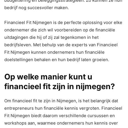
budgettering en beleggingsstrategieën. Zo kunnen ze hun
bedrijf nog succesvoller maken.
Financieel Fit Nijmegen is de perfecte oplossing voor elke
ondernemer die zich wil voorbereiden op de financiële
uitdagingen die hij of zij zal tegenkomen in het
bedrijfsleven. Met behulp van de experts van Financieel
Fit Nijmegen kunnen ondernemers hun financiële
doelstellingen behalen en hun bedrijf laten groeien.
Op welke manier kunt u
financieel fit zijn in nijmegen?
Om financieel fit te zijn in Nijmegen, is het belangrijk dat
entrepreneurs hun financiële kennis vergroten. Financieel
Fit Nijmegen biedt daarom verschillende cursussen en
workshops aan, waarmee ondernemers hun kennis over