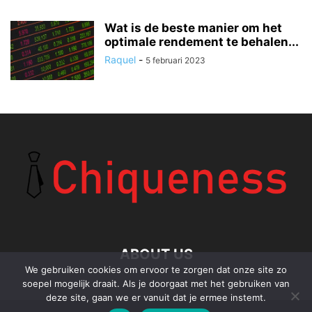
Wat is de beste manier om het
optimale rendement te behalen...
Raquel
-
5 februari 2023
ABOUT US
We gebruiken cookies om ervoor te zorgen dat onze site zo
soepel mogelijk draait. Als je doorgaat met het gebruiken van
deze site, gaan we er vanuit dat je ermee instemt.