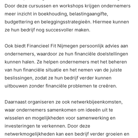
Door deze cursussen en workshops krijgen ondernemers
meer inzicht in boekhouding, belastingaangifte,
budgettering en beleggingsstrategieën. Hiermee kunnen
ze hun bedrijf nog succesvoller maken.
Ook biedt Financieel Fit Nijmegen persoonlijk advies aan
ondernemers, waardoor ze hun financiële doelstellingen
kunnen halen. Ze helpen ondernemers met het beheren
van hun financiële situatie en het nemen van de juiste
beslissingen, zodat ze hun bedrijf verder kunnen
uitbouwen zonder financiële problemen te creëren.
Daarnaast organiseren ze ook netwerkbijeenkomsten,
waar ondernemers samenkomen om ideeën uit te
wisselen en mogelijkheden voor samenwerking en
investeringen te verkennen. Door deze
netwerkmogelijkheden kan een bedrijf verder groeien en