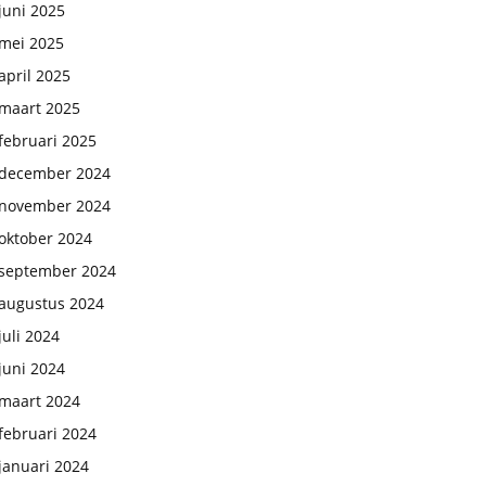
juni 2025
mei 2025
april 2025
maart 2025
februari 2025
december 2024
november 2024
oktober 2024
september 2024
augustus 2024
juli 2024
juni 2024
maart 2024
februari 2024
januari 2024