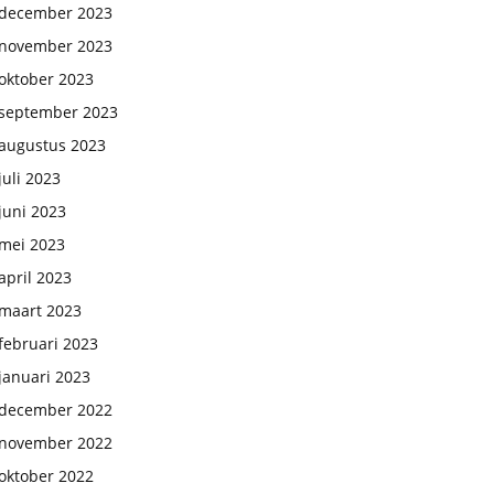
december 2023
november 2023
oktober 2023
september 2023
augustus 2023
juli 2023
juni 2023
mei 2023
april 2023
maart 2023
februari 2023
januari 2023
december 2022
november 2022
oktober 2022