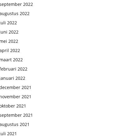
september 2022
augustus 2022
juli 2022
juni 2022
mei 2022
april 2022
maart 2022
februari 2022
januari 2022
december 2021
november 2021
oktober 2021
september 2021
augustus 2021
juli 2021