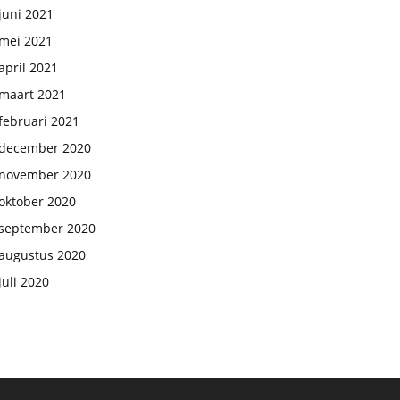
juni 2021
mei 2021
april 2021
maart 2021
februari 2021
december 2020
november 2020
oktober 2020
september 2020
augustus 2020
juli 2020