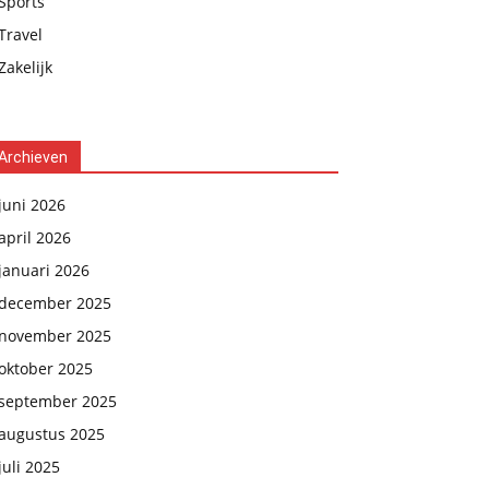
Sports
Travel
Zakelijk
Archieven
juni 2026
april 2026
januari 2026
december 2025
november 2025
oktober 2025
september 2025
augustus 2025
juli 2025