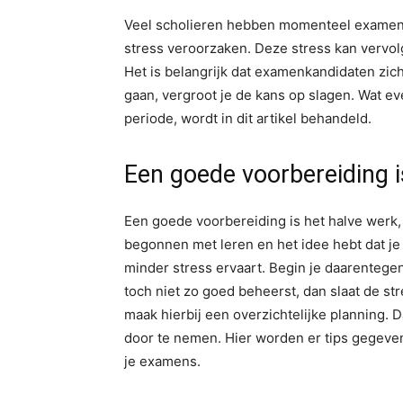
Veel scholieren hebben momenteel examen
stress veroorzaken. Deze stress kan vervol
Het is belangrijk dat examenkandidaten zic
gaan, vergroot je de kans op slagen. Wat e
periode, wordt in dit artikel behandeld.
Een goede voorbereiding i
Een goede voorbereiding is het halve werk, d
begonnen met leren en het idee hebt dat je g
minder stress ervaart. Begin je daarentegen
toch niet zo goed beheerst, dan slaat de str
maak hierbij een overzichtelijke planning. 
door te nemen. Hier worden er tips gegeve
je examens.