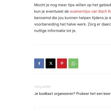
Mocht je nog meer tips willen op het gebied
kun je eventueel de
examentips van Bach 
benoemd die jou kunnen helpen tijdens je
voorbereiding het halve werk. Zorg er daar
nuttige informatie tot je.
Vorig artikel
Je koelkast organiseren? Probeer het een keer