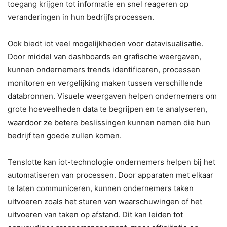
toegang krijgen tot informatie en snel reageren op
veranderingen in hun bedrijfsprocessen.
Ook biedt iot veel mogelijkheden voor datavisualisatie.
Door middel van dashboards en grafische weergaven,
kunnen ondernemers trends identificeren, processen
monitoren en vergelijking maken tussen verschillende
databronnen. Visuele weergaven helpen ondernemers om
grote hoeveelheden data te begrijpen en te analyseren,
waardoor ze betere beslissingen kunnen nemen die hun
bedrijf ten goede zullen komen.
Tenslotte kan iot-technologie ondernemers helpen bij het
automatiseren van processen. Door apparaten met elkaar
te laten communiceren, kunnen ondernemers taken
uitvoeren zoals het sturen van waarschuwingen of het
uitvoeren van taken op afstand. Dit kan leiden tot