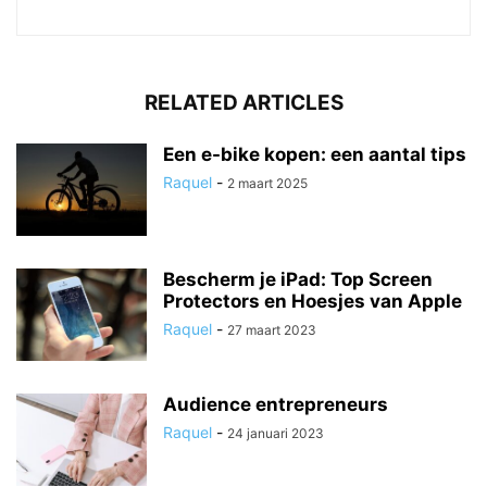
RELATED ARTICLES
Een e-bike kopen: een aantal tips
Raquel
-
2 maart 2025
Bescherm je iPad: Top Screen
Protectors en Hoesjes van Apple
Raquel
-
27 maart 2023
Audience entrepreneurs
Raquel
-
24 januari 2023