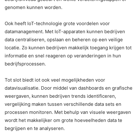
genomen kunnen worden.
Ook heeft IoT-technologie grote voordelen voor
datamanagement. Met IoT-apparaten kunnen bedrijven
data centraliseren, opslaan en beheren op een veilige
locatie. Zo kunnen bedrijven makkelijk toegang krijgen tot
informatie en snel reageren op veranderingen in hun
bedrijfsprocessen.
Tot slot biedt iot ook veel mogelijkheden voor
datavisualisatie. Door middel van dashboards en grafische
weergaven, kunnen bedrijven trends identificeren,
vergelijking maken tussen verschillende data sets en
processen monitoren. Met behulp van visuele weergaven
wordt het makkelijker om grote hoeveelheden data te
begrijpen en te analyseren.