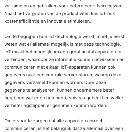
verzamelen en gebruiken voor betere bedrijfsprocessen.
Naast het vergroten van de productiviteit kan IoT ook
kostenefficiëntie en innovatie stimuleren.
Om te begrijpen hoe IoT-technologie werkt, moet je eerst
weten wat er allemaal mogelijk is met deze technologie.
IoT maakt het mogelijk om een groot aantal apparaten te
verbinden, waardoor ze informatie kunnen uitwisselen en
communiceren met elkaar. IoT-apparaten kunnen ook
gegevens naar een centrale server sturen, waarop deze
gegevens verzameld kunnen worden. Door deze
gegevens te analyseren, kunnen ondernemers beter
begrijpen wat er op hun bedrijfsniveau gebeurt en welke
verbeteringstappen er genomen kunnen worden.
Om ervoor te zorgen dat alle apparaten correct
communiceren, is het belangrijk dat ze allemaal over een