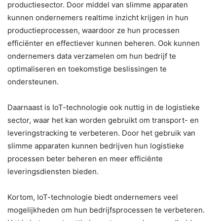
productiesector. Door middel van slimme apparaten
kunnen ondernemers realtime inzicht krijgen in hun
productieprocessen, waardoor ze hun processen
efficiënter en effectiever kunnen beheren. Ook kunnen
ondernemers data verzamelen om hun bedrijf te
optimaliseren en toekomstige beslissingen te
ondersteunen.
Daarnaast is IoT-technologie ook nuttig in de logistieke
sector, waar het kan worden gebruikt om transport- en
leveringstracking te verbeteren. Door het gebruik van
slimme apparaten kunnen bedrijven hun logistieke
processen beter beheren en meer efficiënte
leveringsdiensten bieden.
Kortom, IoT-technologie biedt ondernemers veel
mogelijkheden om hun bedrijfsprocessen te verbeteren.