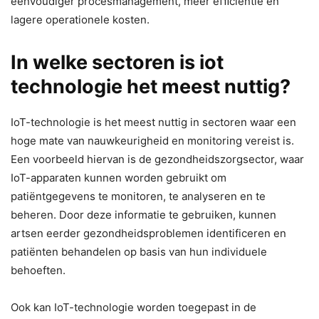
eenvoudiger procesmanagement, meer efﬁciëntie en
lagere operationele kosten.
In welke sectoren is iot
technologie het meest nuttig?
IoT-technologie is het meest nuttig in sectoren waar een
hoge mate van nauwkeurigheid en monitoring vereist is.
Een voorbeeld hiervan is de gezondheidszorgsector, waar
IoT-apparaten kunnen worden gebruikt om
patiëntgegevens te monitoren, te analyseren en te
beheren. Door deze informatie te gebruiken, kunnen
artsen eerder gezondheidsproblemen identificeren en
patiënten behandelen op basis van hun individuele
behoeften.
Ook kan IoT-technologie worden toegepast in de