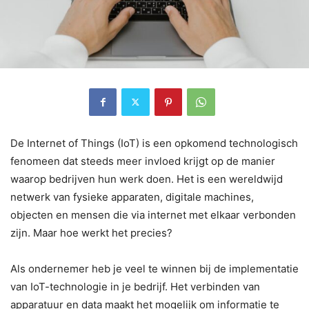
De Internet of Things (IoT) is een opkomend technologisch
fenomeen dat steeds meer invloed krijgt op de manier
waarop bedrijven hun werk doen. Het is een wereldwijd
netwerk van fysieke apparaten, digitale machines,
objecten en mensen die via internet met elkaar verbonden
zijn. Maar hoe werkt het precies?
Als ondernemer heb je veel te winnen bij de implementatie
van IoT-technologie in je bedrijf. Het verbinden van
apparatuur en data maakt het mogelijk om informatie te