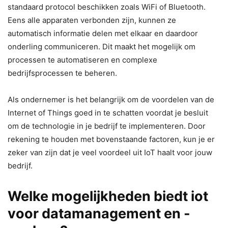
standaard protocol beschikken zoals WiFi of Bluetooth.
Eens alle apparaten verbonden zijn, kunnen ze
automatisch informatie delen met elkaar en daardoor
onderling communiceren. Dit maakt het mogelijk om
processen te automatiseren en complexe
bedrijfsprocessen te beheren.
Als ondernemer is het belangrijk om de voordelen van de
Internet of Things goed in te schatten voordat je besluit
om de technologie in je bedrijf te implementeren. Door
rekening te houden met bovenstaande factoren, kun je er
zeker van zijn dat je veel voordeel uit IoT haalt voor jouw
bedrijf.
Welke mogelijkheden biedt iot
voor datamanagement en -