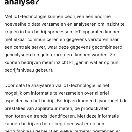
analyse?
Met IoT-technologie kunnen bedrijven een enorme
hoeveelheid data verzamelen en analyseren om inzicht te
krijgen in hun bedrijfsprocessen. IoT-apparaten kunnen
met elkaar communiceren en gegevens versturen naar
een centrale server, waar deze gegevens gecombineerd,
geanalyseerd en geïnterpreteerd kunnen worden. Zo
kunnen bedrijven meer inzicht krijgen in wat er op hun
bedrijfsniveau gebeurt.
Door data te analyseren via IoT-technologie, is het
mogelijk om informatie te verzamelen over allerlei
aspecten van het bedrijf. Bedrijven kunnen bijvoorbeeld de
prestaties van apparatuur meten, de productiviteit
monitoren en trends identificeren. Met deze informatie
kunnen bedrijven beter begrijpen wat er op hun
bedrijfsniveau gebeurt en welke verbeteringstappen er