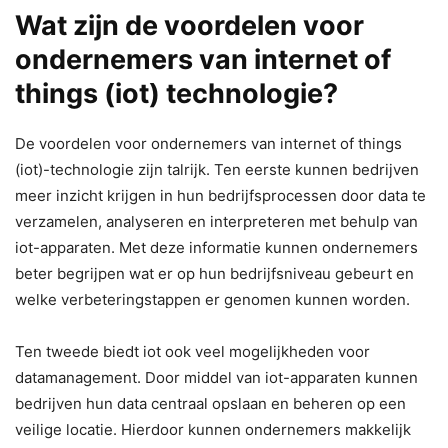
Wat zijn de voordelen voor
ondernemers van internet of
things (iot) technologie?
De voordelen voor ondernemers van internet of things
(iot)-technologie zijn talrijk. Ten eerste kunnen bedrijven
meer inzicht krijgen in hun bedrijfsprocessen door data te
verzamelen, analyseren en interpreteren met behulp van
iot-apparaten. Met deze informatie kunnen ondernemers
beter begrijpen wat er op hun bedrijfsniveau gebeurt en
welke verbeteringstappen er genomen kunnen worden.
Ten tweede biedt iot ook veel mogelijkheden voor
datamanagement. Door middel van iot-apparaten kunnen
bedrijven hun data centraal opslaan en beheren op een
veilige locatie. Hierdoor kunnen ondernemers makkelijk