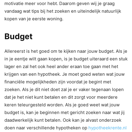
motivatie meer voor hebt. Daarom geven wij je graag
vandaag wat tips bij het zoeken en uiteindelijk natuurlijk
kopen van je eerste woning.
Budget
Allereerst is het goed om te kijken naar jouw budget. Als je
in je eentje wilt gaan kopen, is je budget uiteraard een stuk
lager en zal het ook heel ander eraan toe gaan met het
krijgen van een hypotheek. Je moet goed weten wat jouw
financiële mogelijkheden zijn voordat je begint met
zoeken. Als je dit niet doet zal je er vaker tegenaan lopen
dat je het niet kunt betalen en dit zorgt voor meerdere
keren teleurgesteld worden. Als je goed weet wat jouw
budget is, kan je beginnen met gericht zoeken naar wat jij
daadwerkelijk kunt betalen. Ook kan je alvast onderzoek
doen naar verschillende hypotheken op
hypotheekrente.nl