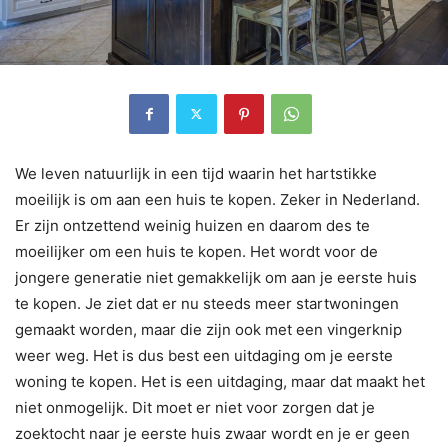
We leven natuurlijk in een tijd waarin het hartstikke
moeilijk is om aan een huis te kopen. Zeker in Nederland.
Er zijn ontzettend weinig huizen en daarom des te
moeilijker om een huis te kopen. Het wordt voor de
jongere generatie niet gemakkelijk om aan je eerste huis
te kopen. Je ziet dat er nu steeds meer startwoningen
gemaakt worden, maar die zijn ook met een vingerknip
weer weg. Het is dus best een uitdaging om je eerste
woning te kopen. Het is een uitdaging, maar dat maakt het
niet onmogelijk. Dit moet er niet voor zorgen dat je
zoektocht naar je eerste huis zwaar wordt en je er geen