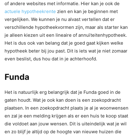
of andere websites met informatie. Hier kan je ook de
actuele hypotheekrente
zien en kan je beginnen met
vergelijken. We kunnen je nu alvast vertellen dat er
verschillende hypotheekvormen zijn, maar als starter kan
je alleen kiezen uit een lineaire of annuïteitenhypotheek.
Het is dus ook van belang dat je goed gaat kijken welke
hypotheek beter bij jou past. Dit is iets wat je niet zomaar
even beslist, dus hou dat in je achterhoofd.
Funda
Het is natuurlijk erg belangrijk dat je Funda goed in de
gaten houdt. Wat je ook kan doen is een zoekopdracht
plaatsen. In een zoekopdracht plaats je al je woonwensen
en zal je een melding krijgen als er een huis te koop staat
die voldoet aan jouw wensen. Dit is uiteindelijk wat je wil
en zo blijf je altijd op de hoogte van nieuwe huizen die