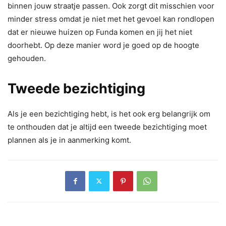
binnen jouw straatje passen. Ook zorgt dit misschien voor
minder stress omdat je niet met het gevoel kan rondlopen
dat er nieuwe huizen op Funda komen en jij het niet
doorhebt. Op deze manier word je goed op de hoogte
gehouden.
Tweede bezichtiging
Als je een bezichtiging hebt, is het ook erg belangrijk om
te onthouden dat je altijd een tweede bezichtiging moet
plannen als je in aanmerking komt.