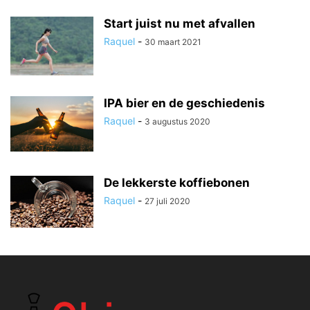
Start juist nu met afvallen
Raquel
-
30 maart 2021
IPA bier en de geschiedenis
Raquel
-
3 augustus 2020
De lekkerste koffiebonen
Raquel
-
27 juli 2020