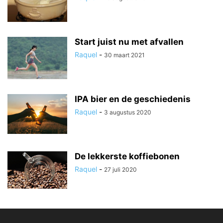
Start juist nu met afvallen
Raquel
-
30 maart 2021
IPA bier en de geschiedenis
Raquel
-
3 augustus 2020
De lekkerste koffiebonen
Raquel
-
27 juli 2020