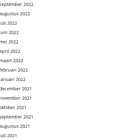
september 2022
augustus 2022
juli 2022
juni 2022
mei 2022
april 2022
maart 2022
februari 2022
januari 2022
december 2021
november 2021
oktober 2021
september 2021
augustus 2021
juli 2021