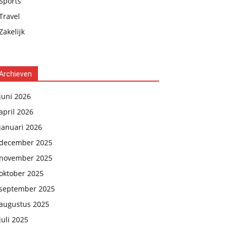
Sports
Travel
Zakelijk
Archieven
juni 2026
april 2026
januari 2026
december 2025
november 2025
oktober 2025
september 2025
augustus 2025
juli 2025