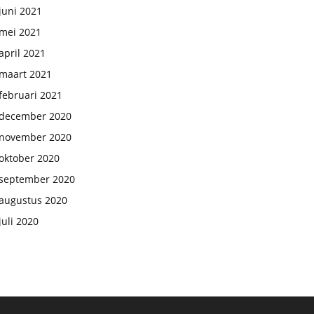
juni 2021
mei 2021
april 2021
maart 2021
februari 2021
december 2020
november 2020
oktober 2020
september 2020
augustus 2020
juli 2020