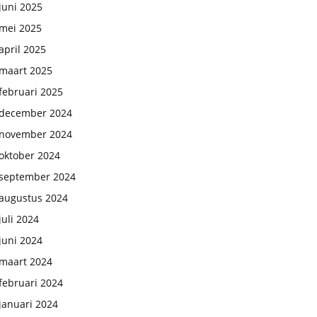
juni 2025
mei 2025
april 2025
maart 2025
februari 2025
december 2024
november 2024
oktober 2024
september 2024
augustus 2024
juli 2024
juni 2024
maart 2024
februari 2024
januari 2024