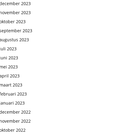
december 2023
november 2023
oktober 2023
september 2023
augustus 2023
juli 2023
juni 2023
mei 2023
april 2023
maart 2023
februari 2023
januari 2023
december 2022
november 2022
oktober 2022