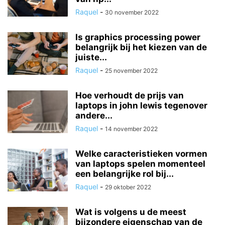
Raquel
-
30 november 2022
Is graphics processing power
belangrijk bij het kiezen van de
juiste...
Raquel
-
25 november 2022
Hoe verhoudt de prijs van
laptops in john lewis tegenover
andere...
Raquel
-
14 november 2022
Welke caracteristieken vormen
van laptops spelen momenteel
een belangrijke rol bij...
Raquel
-
29 oktober 2022
Wat is volgens u de meest
bijzondere eigenschap van de