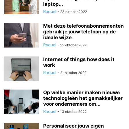
laptop...
Raquel
-
23 oktober 2022
Met deze telefoonabonnementen
gebruik je jouw telefoon op de
ideale wijze
Raquel
-
22 oktober 2022
Internet of things how does it
work
Raquel
-
21 oktober 2022
Op welke manier maken nieuwe
technologieën het gemakkelijker
voor ondernemers om...
Raquel
-
13 oktober 2022
Personaliseer jouw eigen