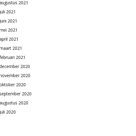
augustus 2021
juli 2021
juni 2021
mei 2021
april 2021
maart 2021
februari 2021
december 2020
november 2020
oktober 2020
september 2020
augustus 2020
juli 2020