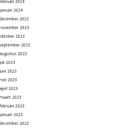
februari 2024
januari 2024
december 2023
november 2023
oktober 2023
september 2023
augustus 2023
juli 2023
juni 2023
mei 2023
april 2023
maart 2023
februari 2023
januari 2023
december 2022