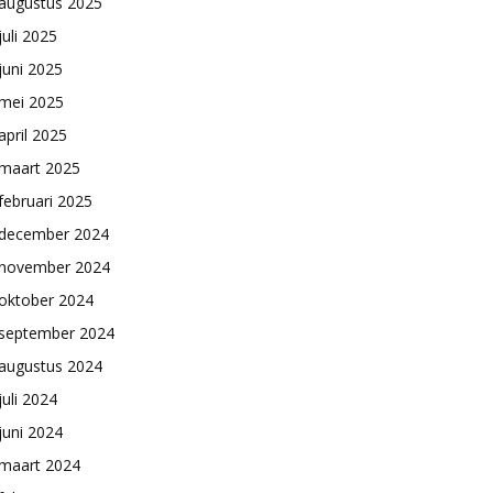
augustus 2025
juli 2025
juni 2025
mei 2025
april 2025
maart 2025
februari 2025
december 2024
november 2024
oktober 2024
september 2024
augustus 2024
juli 2024
juni 2024
maart 2024