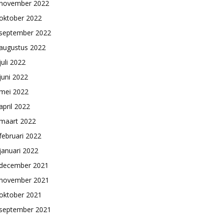
november 2022
oktober 2022
september 2022
augustus 2022
juli 2022
juni 2022
mei 2022
april 2022
maart 2022
februari 2022
januari 2022
december 2021
november 2021
oktober 2021
september 2021