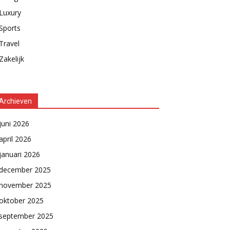
Luxury
Sports
Travel
Zakelijk
Archieven
juni 2026
april 2026
januari 2026
december 2025
november 2025
oktober 2025
september 2025